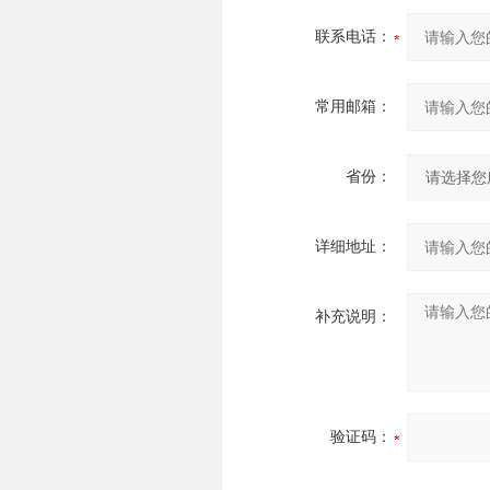
联系电话：
常用邮箱：
省份：
详细地址：
补充说明：
验证码：