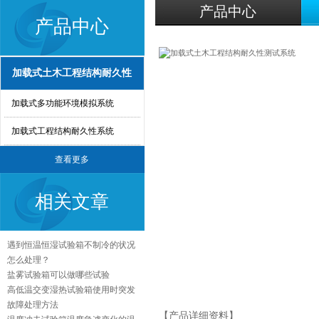
产品中心
产品中心
加载式土木工程结构耐久性
加载式多功能环境模拟系统
加载式工程结构耐久性系统
查看更多
相关文章
遇到恒温恒湿试验箱不制冷的状况
怎么处理？
盐雾试验箱可以做哪些试验
高低温交变湿热试验箱使用时突发
故障处理方法
【产品详细资料】