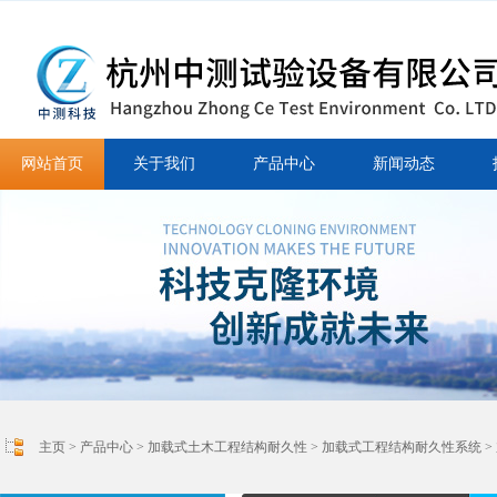
网站首页
关于我们
产品中心
新闻动态
主页
>
产品中心
>
加载式土木工程结构耐久性
>
加载式工程结构耐久性系统
>