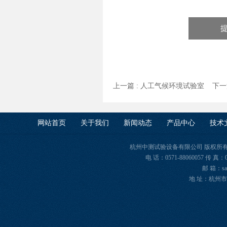
上一篇 :
人工气候环境试验室
下一篇
网站首页
关于我们
新闻动态
产品中心
技术
杭州中测试验设备有限公司 版权所有 Copyr
电 话：0571-88060057 传 真：
邮 箱：sal
地 址：杭州市