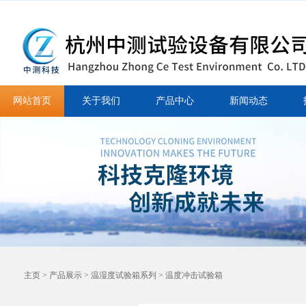
网站首页
关于我们
产品中心
新闻动态
主页
>
产品展示
>
温湿度试验箱系列
>
温度冲击试验箱