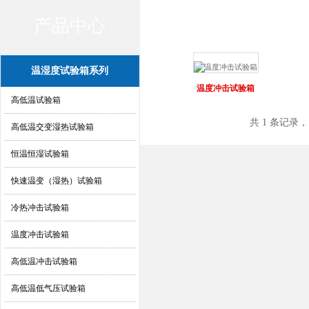
产品中心
产品中心
温湿度试验箱系列
温度冲击试验箱
高低温试验箱
共 1 条记录，
高低温交变湿热试验箱
恒温恒湿试验箱
快速温变（湿热）试验箱
冷热冲击试验箱
温度冲击试验箱
高低温冲击试验箱
高低温低气压试验箱