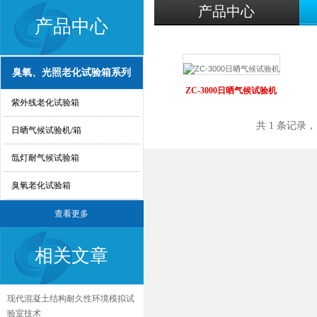
产品中心
产品中心
臭氧、光照老化试验箱系列
ZC-3000日晒气候试验机
紫外线老化试验箱
共 1 条记录，
日晒气候试验机/箱
氙灯耐气候试验箱
臭氧老化试验箱
查看更多
相关文章
现代混凝土结构耐久性环境模拟试
验室技术