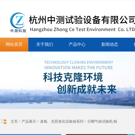
网站首页
关于我们
产品中心
新闻动态
主页
>
产品展示
>
臭氧、光照老化试验箱系列
>
日晒气候试验机/箱