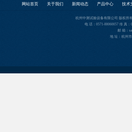
网站首页
关于我们
新闻动态
产品中心
技术
杭州中测试验设备有限公司 版权所有 Copyr
电 话：0571-88060057 传 真：
邮 箱：sal
地 址：杭州市