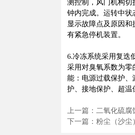
测控制，风门机构切
钟内完成。运转中状
显示故障点及原因和
有紧急停机装置。
6.
冷冻系统采用复迭
采用对臭氧系数为零的绿
能：电源过载保护、
护、接地保护、超温
上一篇：
二氧化硫腐
下一篇：
粉尘（沙尘