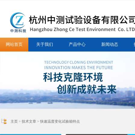
网站首页
关于我们
产品中心
新闻动态
主页
>
技术文章
> 快速温度变化试验箱特点