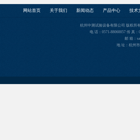
网站首页
关于我们
新闻动态
产品中心
技术
杭州中测试验设备有限公司 版权所有 Copyr
电 话：0571-88060057 传 真：
邮 箱：sal
地 址：杭州市