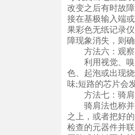
改变之后有时故障
接在基极输入端或
果彩色无纸记录仪
障现象消失，则确
方法六：观察
利用视觉、嗅觉
色、起泡或出现烧
味;短路的芯片会
方法七：骑肩
骑肩法也称并联
之上，或者把好的
检查的元器件并联