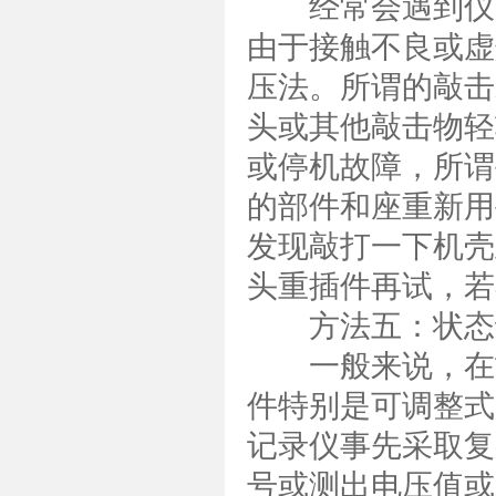
经常会遇到仪器
由于接触不良或虚
压法。所谓的敲击
头或其他敲击物轻
或停机故障，所谓
的部件和座重新用
发现敲打一下机壳
头重插件再试，若
方法五：状态
一般来说，在故
件特别是可调整式
记录仪事先采取复
号或测出电压值或