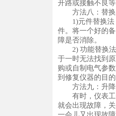
开路或接触不良等
方法八：替换
1)元件替换法
件。将一个好的备
障是否消除。
2) 功能替换法
于一时无法找到原
购或自制电气参数
到修复仪器的目的
方法九：升降
有时，仪表工作
就会出现故障，关
一会儿又出现故障