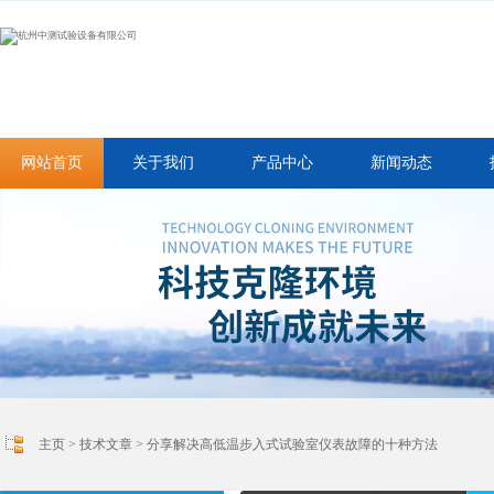
网站首页
关于我们
产品中心
新闻动态
主页
>
技术文章
> 分享解决高低温步入式试验室仪表故障的十种方法