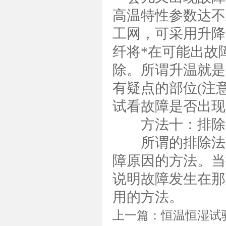
高温特性参数达不
工网，可采用升降
纤将*在可能出故
除。所谓升温就是
有疑点的部位(注
试看故障是否出现
方法十：排除
所谓的排除法是
障原因的方法。当
说明故障发生在那
用的方法。
上一篇：
恒温恒湿试