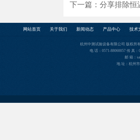
下一篇：
分享排除恒
网站首页
关于我们
新闻动态
产品中心
技术
杭州中测试验设备有限公司 版权所有 Copyr
电 话：0571-88060057 传 真：
邮 箱：sal
地 址：杭州市