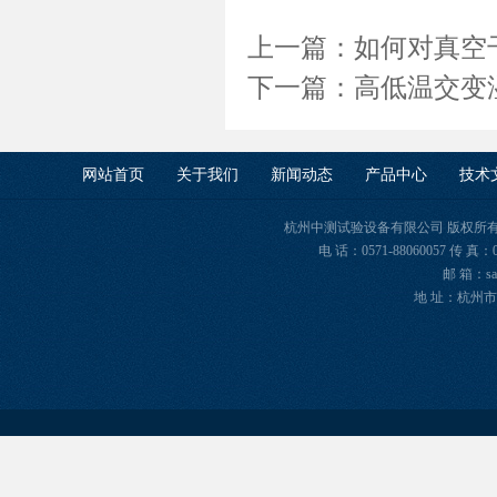
上一篇：
如何对真空
下一篇：
高低温交变
网站首页
关于我们
新闻动态
产品中心
技术
杭州中测试验设备有限公司 版权所有 Copyr
电 话：0571-88060057 传 真：
邮 箱：sal
地 址：杭州市