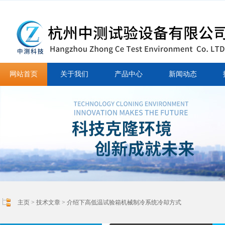
网站首页
关于我们
产品中心
新闻动态
主页
>
技术文章
> 介绍下高低温试验箱机械制冷系统冷却方式