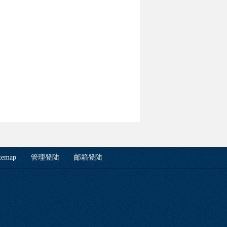
temap
管理登陆
邮箱登陆