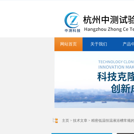
网站首页
关于我们
产品
主页
>
技术文章
> 精密低温恒温液浴槽常规